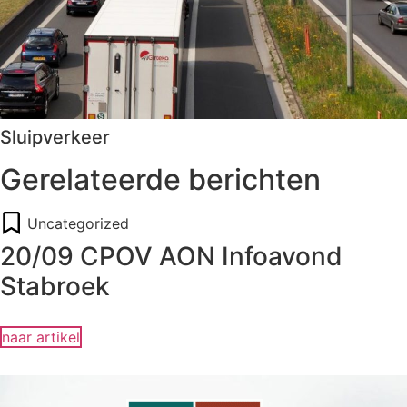
Sluipverkeer
Gerelateerde berichten
Uncategorized
20/09 CPOV AON Infoavond
Stabroek
naar artikel