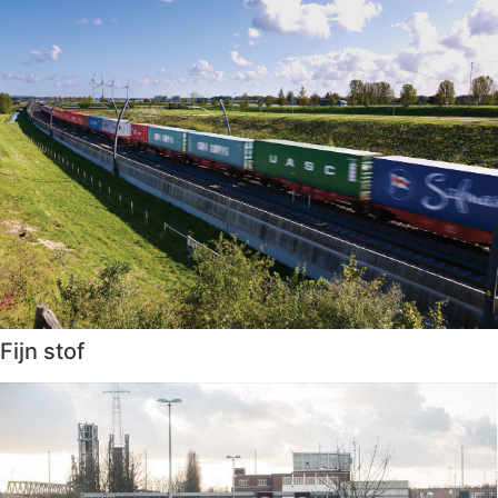
Fijn stof