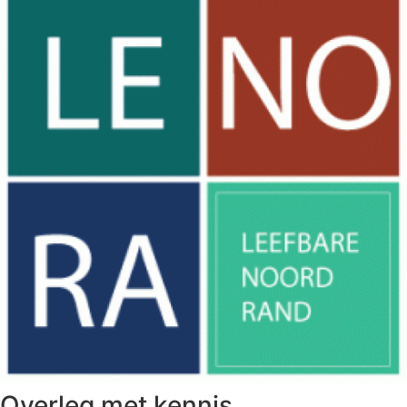
Overleg met kennis