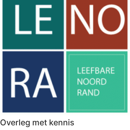
Overleg met kennis