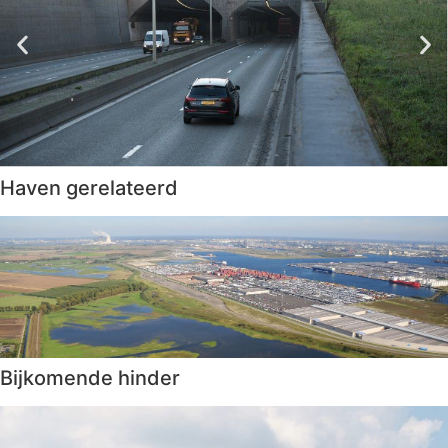
Haven gerelateerd
Bijkomende hinder