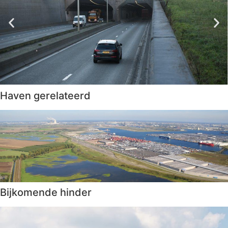
Haven gerelateerd
Bijkomende hinder