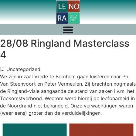
28/08 Ringland Masterclass
4
Uncategorized
We zijn in zaal Vrede te Berchem gaan luisteren naar Pol
Van Steenvoort en Peter Vermeulen. Zij brachten nogmaals
de Ringland-visie aangaande de stand van zaken i.v.m. het
Toekomstverbond. Weerom werd hierbij de leefbaarheid in
de Noordrand niet behandeld. Onze
verwachtingen waren
(weer eens) groter dan de verduidelijkingen.