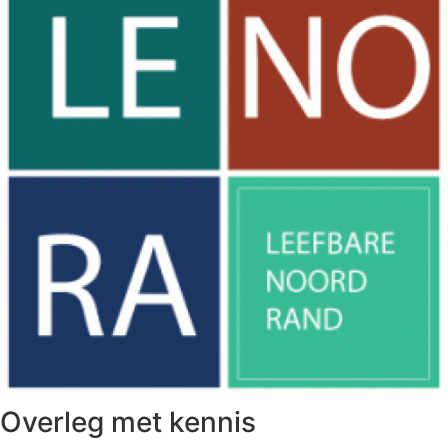
Overleg met kennis