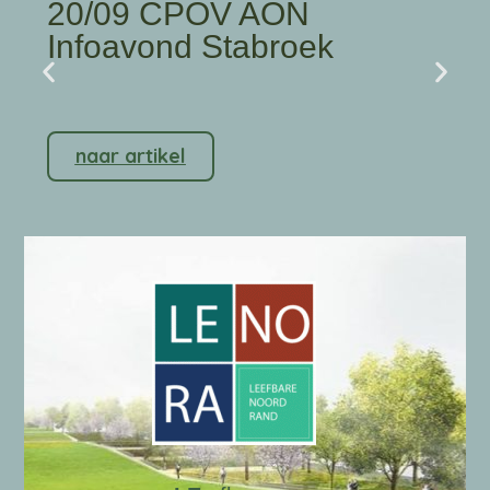
20/09 CPOV AON
Infoavond Stabroek
naar artikel