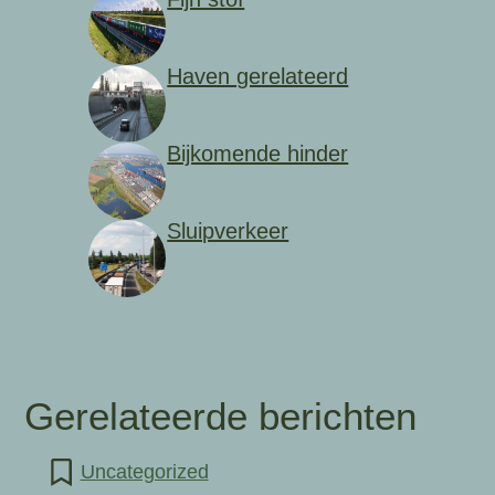
Haven gerelateerd
Bijkomende hinder
Sluipverkeer
Gerelateerde berichten
Uncategorized