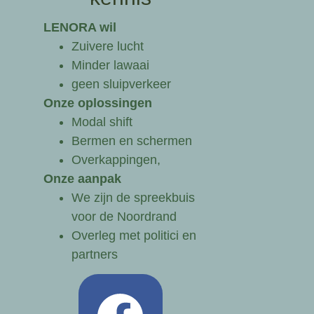
LENORA wil
Zuivere lucht
Minder lawaai
geen sluipverkeer
Onze oplossingen
Modal shift
Bermen en schermen
Overkappingen,
Onze aanpak
We zijn de spreekbuis
voor de Noordrand
Overleg met politici en
partners