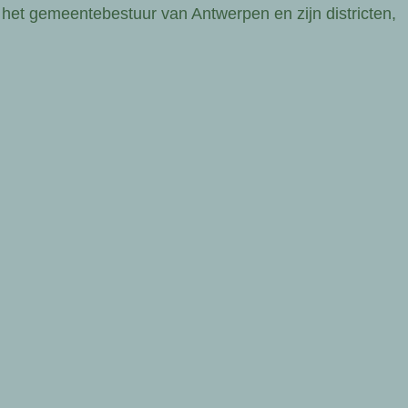
 het gemeentebestuur van Antwerpen en zijn districten,