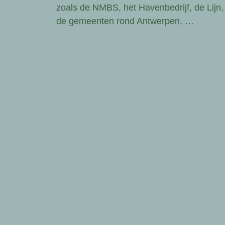
zoals de NMBS, het Havenbedrijf, de Lijn,
de gemeenten rond Antwerpen, …