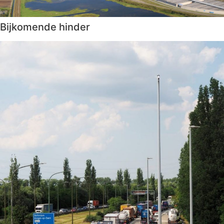
Bijkomende hinder