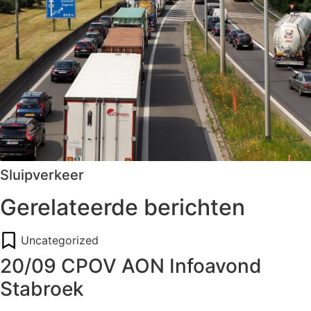
Sluipverkeer
Gerelateerde berichten
Uncategorized
20/09 CPOV AON Infoavond
Stabroek