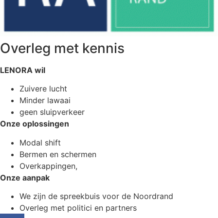
Overleg met kennis
LENORA wil
Zuivere lucht
Minder lawaai
geen sluipverkeer
Onze oplossingen
Modal shift
Bermen en schermen
Overkappingen,
Onze aanpak
We zijn de spreekbuis voor de Noordrand
Overleg met politici en partners