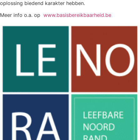
oplossing biedend karakter hebben.
Meer info o.a. op
www.basisbereikbaarheid.be