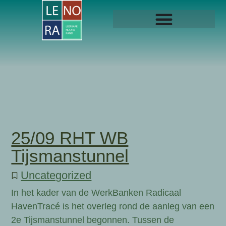
25/09 RHT WB
Tijsmanstunnel
Uncategorized
In het kader van de WerkBanken Radicaal
HavenTracé is het overleg rond de aanleg van een
2e Tijsmanstunnel begonnen. Tussen de