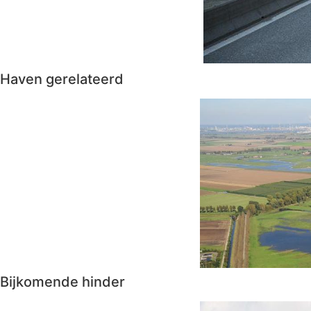
Haven gerelateerd
Bijkomende hinder