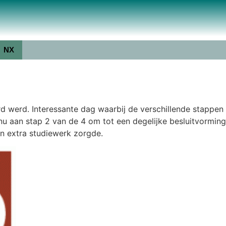
NX
 werd. Interessante dag waarbij de verschillende stappen
nu aan stap 2 van de 4 om tot een degelijke besluitvorming
en extra studiewerk zorgde.