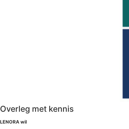
Overleg met kennis
LENORA wil