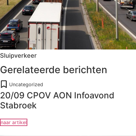
Sluipverkeer
Gerelateerde berichten
Uncategorized
20/09 CPOV AON Infoavond
Stabroek
naar artikel