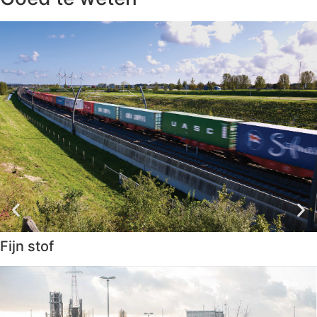
Fijn stof