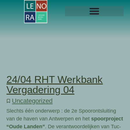
24/04 RHT Werkbank
Vergadering 04
Uncategorized
Slechts één onderwerp : de 2e Spoorontsluiting
van de haven van Antwerpen en het
spoorproject
“Oude Landen”
. De verantwoordelijken van Tuc-