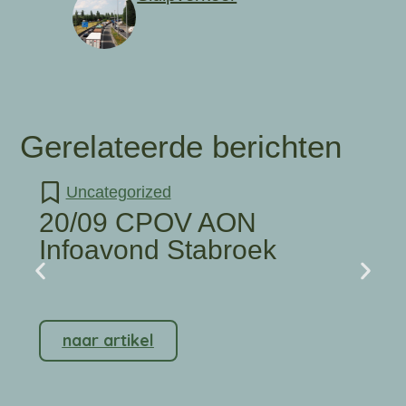
Gerelateerde berichten
Uncategorized
20/09 CPOV AON
Infoavond Stabroek
naar artikel