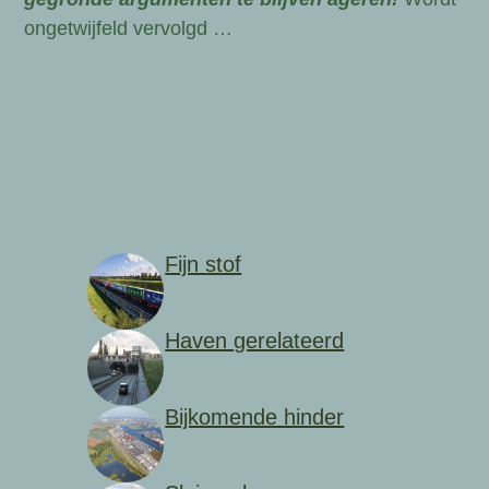
ongetwijfeld vervolgd …
Fijn stof
Haven gerelateerd
Bijkomende hinder