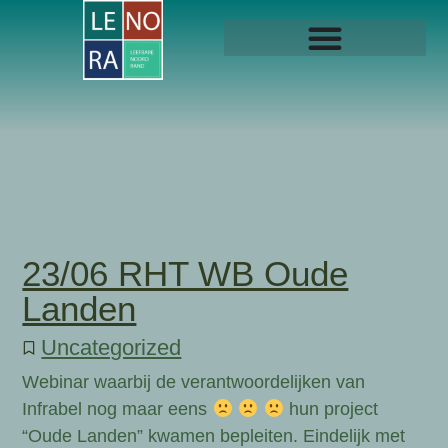
23/06 RHT WB Oude
Landen
Uncategorized
Webinar waarbij de verantwoordelijken van
Infrabel nog maar eens
hun project
“Oude Landen” kwamen bepleiten. Eindelijk met