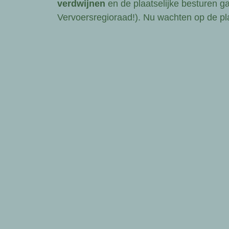
verdwijnen
en de plaatselijke besturen ga
Vervoersregioraad!). Nu wachten op de plaat