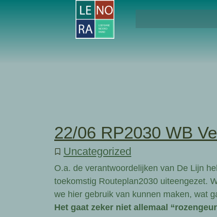
22/06 RP2030 WB Ve
Uncategorized
O.a. de verantwoordelijken van De Lijn he
toekomstig Routeplan2030 uiteengezet. W
we hier gebruik van kunnen maken, wat gaa
Het gaat zeker niet allemaal “rozengeu