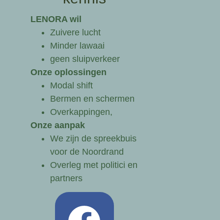
LENORA wil
Zuivere lucht
Minder lawaai
geen sluipverkeer
Onze oplossingen
Modal shift
Bermen en schermen
Overkappingen,
Onze aanpak
We zijn de spreekbuis
voor de Noordrand
Overleg met politici en
partners