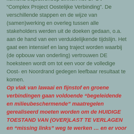
“Complex Project Oostelijke Verbinding”. De
verschillende stappen en de wijze van
(samen)werking en overleg tussen alle
stakeholders werden uit de doeken gedaan, o.a.
aan de hand van een verduidelijkende tijdslijn. Het
gaat een intensief en lang traject worden waarbij
(de opbouw van onderling) vertrouwen DE
hoeksteen wordt om tot een voor de volledige
Oost- en Noordrand gedegen leefbaar resultaat te
komen.
Op vlak van lawaai en fijnstof en groene
verbindingen gaan voldoende “begeleidende
en milieubeschermende”
maatregelen
gerealiseerd moeten worden om de HUIDIGE
TOESTAND VAN (OVER)LAST TE VERLAGEN
en “missing links” weg te werken … en er voor