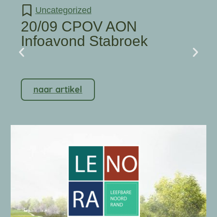
Uncategorized
20/09 CPOV AON
Infoavond Stabroek
naar artikel