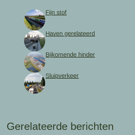
Fijn stof
Haven gerelateerd
Bijkomende hinder
Sluipverkeer
Gerelateerde berichten