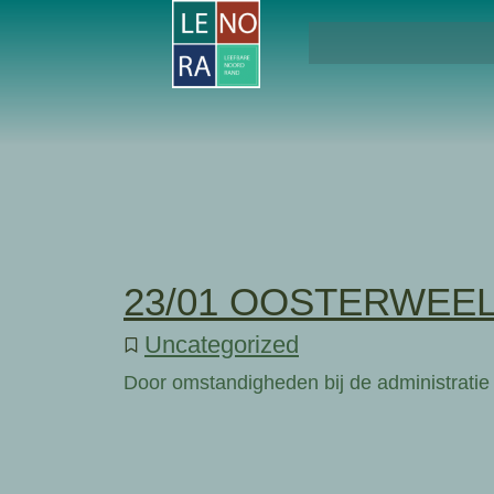
23/01 OOSTERWEEL 
Uncategorized
Door omstandigheden bij de administrati