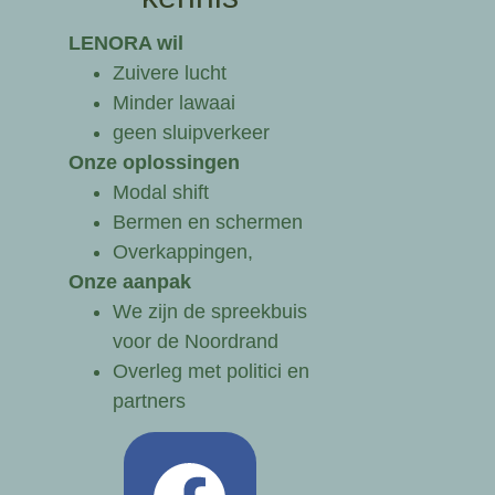
LENORA wil
Zuivere lucht
Minder lawaai
geen sluipverkeer
Onze oplossingen
Modal shift
Bermen en schermen
Overkappingen,
Onze aanpak
We zijn de spreekbuis
voor de Noordrand
Overleg met politici en
partners