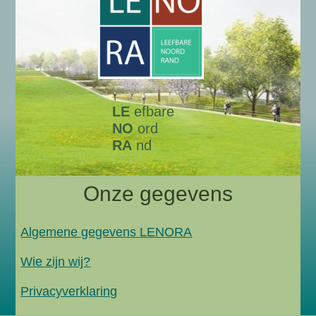
LE
efbare
NO
ord
RA
nd
Onze gegevens
Algemene gegevens LENORA
Wie zijn wij?
Privacyverklaring