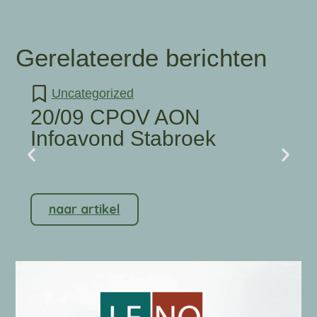
Gerelateerde berichten
Uncategorized
20/09 CPOV AON
Infoavond Stabroek
naar artikel