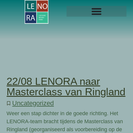
22/08 LENORA naar
Masterclass van Ringland
Uncategorized
Weer een stap dichter in de goede richting. Het
LENORA-team bracht tijdens de Masterclass van
Ringland (georganiseerd als voorbereiding op de