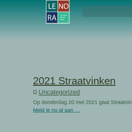
2021 Straatvinken
Uncategorized
Op donderdag 20 mei 2021 gaat Straatvi
Meld je nu al aan …