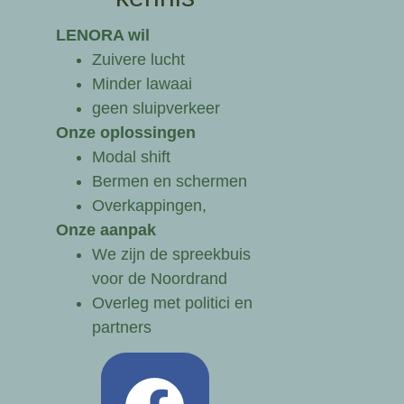
LENORA wil
Zuivere lucht
Minder lawaai
geen sluipverkeer
Onze oplossingen
Modal shift
Bermen en schermen
Overkappingen,
Onze aanpak
We zijn de spreekbuis
voor de Noordrand
Overleg met politici en
partners