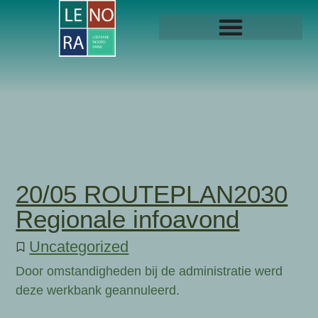
20/05 ROUTEPLAN2030
Regionale infoavond
Uncategorized
Door omstandigheden bij de administratie werd
deze werkbank geannuleerd.