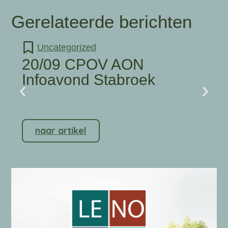
Gerelateerde berichten
Uncategorized
20/09 CPOV AON
Infoavond Stabroek
naar artikel