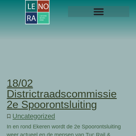
18/02
Districtraadscommissie
2e Spoorontsluiting
Uncategorized
In en rond Ekeren wordt de 2e Spoorontsluiting
weer actueel en de mensen van Tuc Rail &