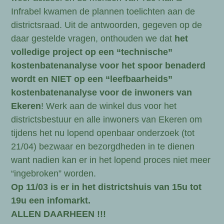
Infrabel kwamen de plannen toelichten aan de
districtsraad. Uit de antwoorden, gegeven op de
daar gestelde vragen, onthouden we dat
het
volledige project op een “technische”
kostenbatenanalyse voor het spoor benaderd
wordt en NIET op een “leefbaarheids”
kostenbatenanalyse voor de inwoners van
Ekeren
! Werk aan de winkel dus voor het
districtsbestuur en alle inwoners van Ekeren om
tijdens het nu lopend openbaar onderzoek (tot
21/04) bezwaar en bezorgdheden in te dienen
want nadien kan er in het lopend proces niet meer
“ingebroken” worden.
Op 11/03 is er in het districtshuis van 15u tot
19u een infomarkt.
ALLEN DAARHEEN !!!