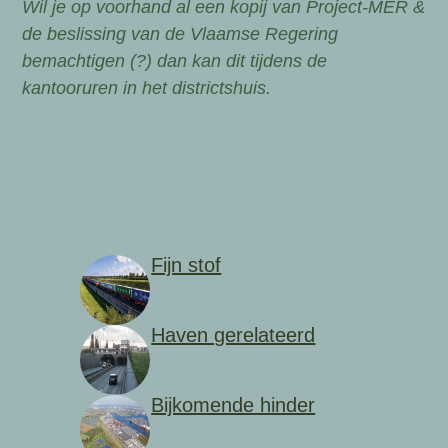
Wil je op voorhand al een kopij van Project-MER &
de beslissing van de Vlaamse Regering
bemachtigen (?) dan kan dit tijdens de
kantooruren in het districtshuis.
Fijn stof
Haven gerelateerd
Bijkomende hinder