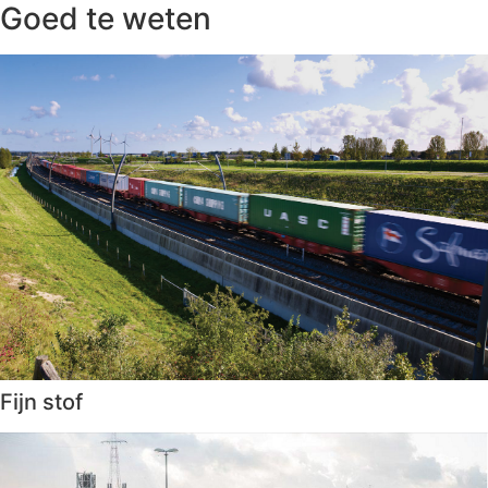
Goed te weten
Fijn stof