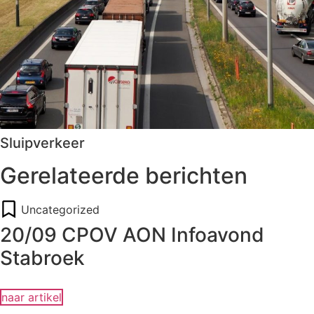
Sluipverkeer
Gerelateerde berichten
Uncategorized
20/09 CPOV AON Infoavond
Stabroek
naar artikel