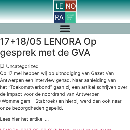
17+18/05 LENORA Op
gesprek met de GVA
Uncategorized
Op 17 mei hebben wij op uitnodiging van Gazet Van
Antwerpen een interview gehad. Naar aanleiding van
het “Toekomstverbond” gaan zij een artikel schrijven over
de impact voor de noordrand van Antwerpen
(Wommelgem – Stabroek) en hierbij werd dan ook naar
onze bezorgdheden gepeild.
Lees hier het artikel …