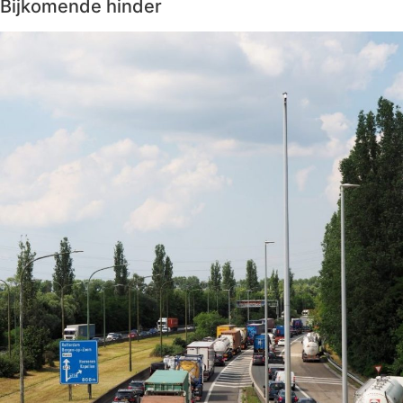
Bijkomende hinder