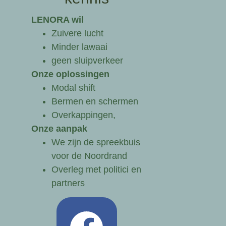
LENORA wil
Zuivere lucht
Minder lawaai
geen sluipverkeer
Onze oplossingen
Modal shift
Bermen en schermen
Overkappingen,
Onze aanpak
We zijn de spreekbuis
voor de Noordrand
Overleg met politici en
partners