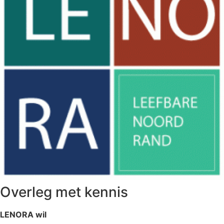
Overleg met kennis
LENORA wil