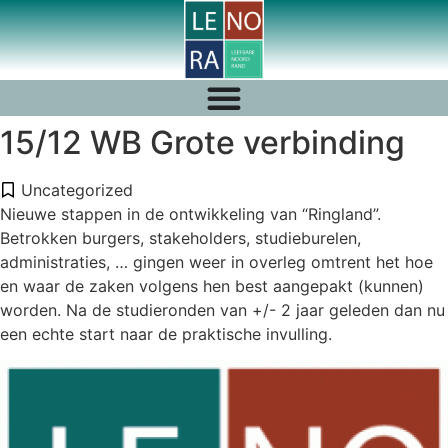
15/12 WB Grote verbinding
Uncategorized
Nieuwe stappen in de ontwikkeling van “Ringland”.
Betrokken burgers, stakeholders, studieburelen,
administraties, … gingen weer in overleg omtrent het hoe
en waar de zaken volgens hen best aangepakt (kunnen)
worden. Na de studieronden van +/- 2 jaar geleden dan nu
een echte start naar de praktische invulling.