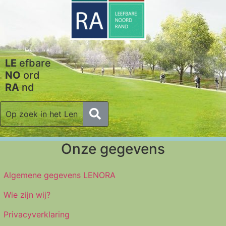
LE
efbare
NO
ord
RA
nd
Onze gegevens
Algemene gegevens LENORA
Wie zijn wij?
Privacyverklaring