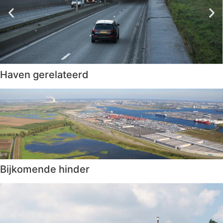
Haven gerelateerd
Bijkomende hinder