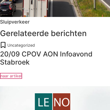
Sluipverkeer
Gerelateerde berichten
Uncategorized
20/09 CPOV AON Infoavond
Stabroek
naar artikel