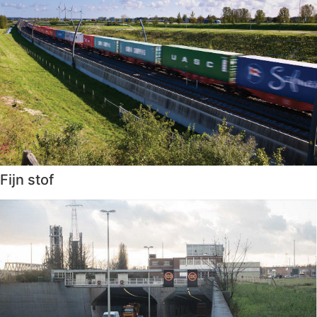
Fijn stof