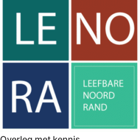
Overleg met kennis