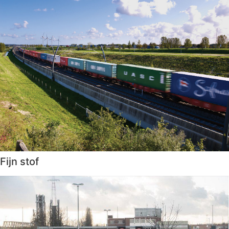
Fijn stof