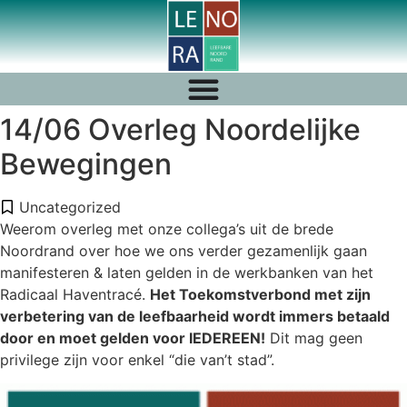
14/06 Overleg Noordelijke
Bewegingen
Uncategorized
Weerom overleg met onze collega’s uit de brede
Noordrand over hoe we ons verder gezamenlijk gaan
manifesteren & laten gelden in de werkbanken van het
Radicaal Haventracé.
Het Toekomstverbond met zijn
verbetering van de leefbaarheid wordt immers betaald
door en moet gelden voor IEDEREEN!
Dit mag geen
privilege zijn voor enkel “die van’t stad”.