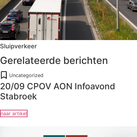
Sluipverkeer
Gerelateerde berichten
Uncategorized
20/09 CPOV AON Infoavond
Stabroek
naar artikel