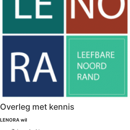
Overleg met kennis
LENORA wil