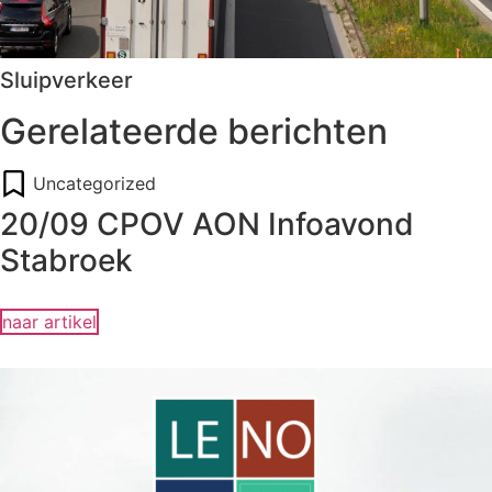
Sluipverkeer
Gerelateerde berichten
Uncategorized
20/09 CPOV AON Infoavond
Stabroek
naar artikel