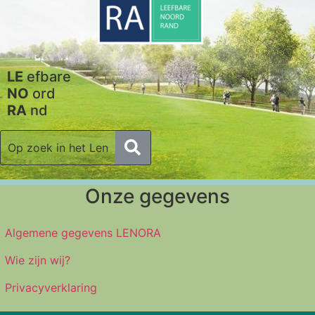
LE
efbare
NO
ord
RA
nd
Onze gegevens
Algemene gegevens LENORA
Wie zijn wij?
Privacyverklaring