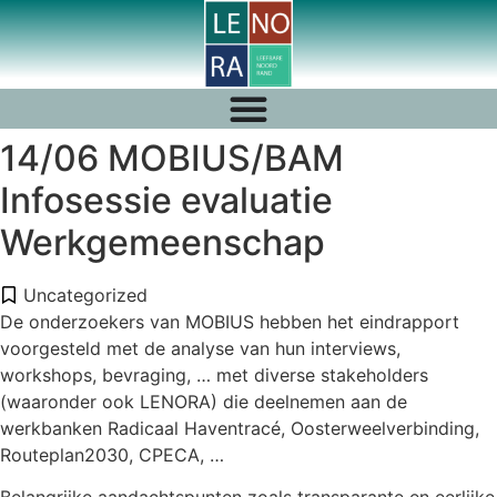
14/06 MOBIUS/BAM
Infosessie evaluatie
Werkgemeenschap
Uncategorized
De onderzoekers van MOBIUS hebben het eindrapport
voorgesteld met de analyse van hun interviews,
workshops, bevraging, … met diverse stakeholders
(waaronder ook LENORA) die deelnemen aan de
werkbanken Radicaal Haventracé, Oosterweelverbinding,
Routeplan2030, CPECA, …