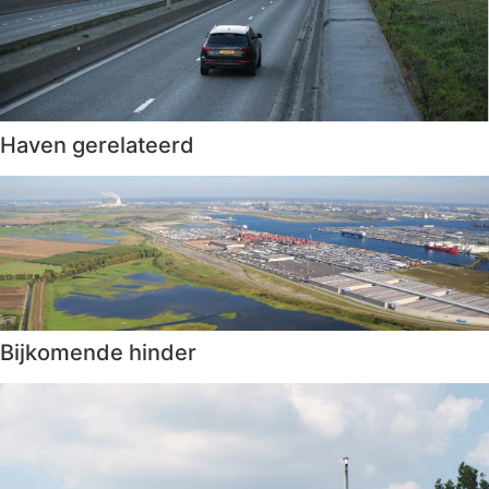
Haven gerelateerd
Bijkomende hinder