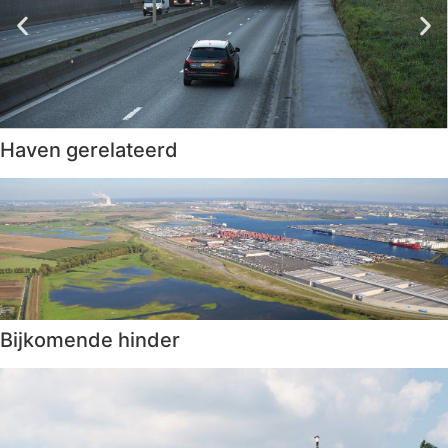
Haven gerelateerd
Bijkomende hinder