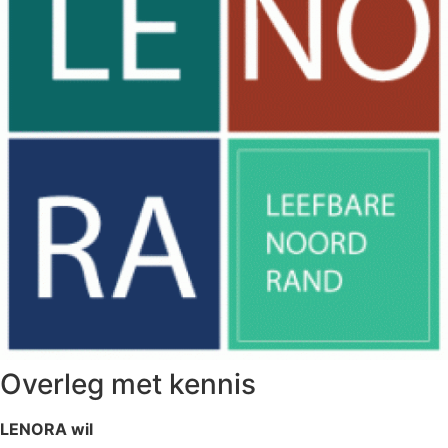
Overleg met kennis
LENORA wil