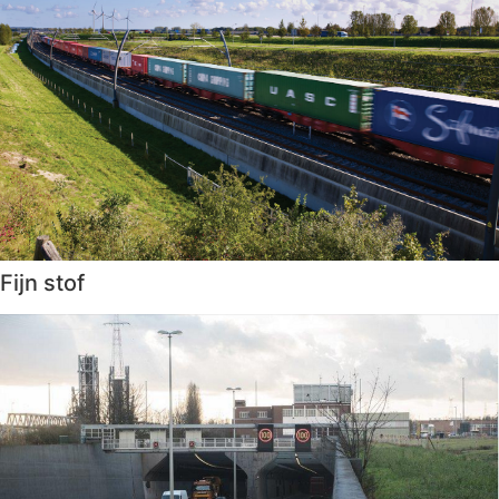
Fijn stof