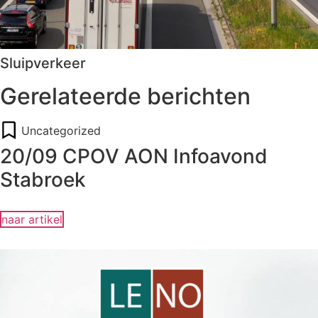
Sluipverkeer
Gerelateerde berichten
Uncategorized
20/09 CPOV AON Infoavond
Stabroek
naar artikel