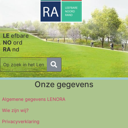
LE
efbare
NO
ord
RA
nd
Onze gegevens
Algemene gegevens LENORA
Wie zijn wij?
Privacyverklaring