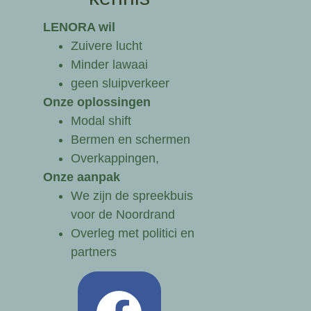
LENORA wil
Zuivere lucht
Minder lawaai
geen sluipverkeer
Onze oplossingen
Modal shift
Bermen en schermen
Overkappingen,
Onze aanpak
We zijn de spreekbuis
voor de Noordrand
Overleg met politici en
partners