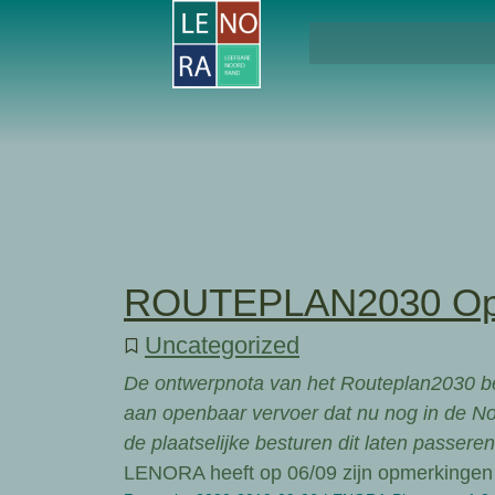
ROUTEPLAN2030 Op
Uncategorized
De ontwerpnota van het Routeplan2030 be
aan openbaar vervoer dat nu nog in de N
de plaatselijke besturen dit laten passeren
LENORA heeft op 06/09 zijn opmerkingen 