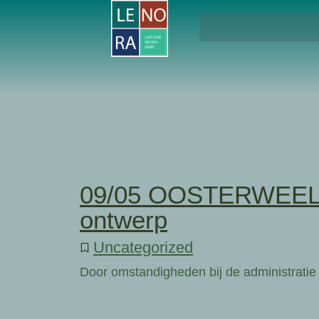
09/05 OOSTERWEEL P
ontwerp
Uncategorized
Door omstandigheden bij de administrati