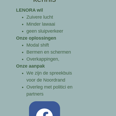
LENORA wil
Zuivere lucht
Minder lawaai
geen sluipverkeer
Onze oplossingen
Modal shift
Bermen en schermen
Overkappingen,
Onze aanpak
We zijn de spreekbuis
voor de Noordrand
Overleg met politici en
partners