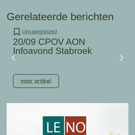
Gerelateerde berichten
Uncategorized
20/09 CPOV AON
Infoavond Stabroek
naar artikel