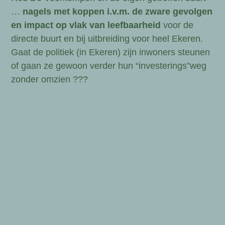
…
nagels met koppen i.v.m. de zware gevolgen
en impact op vlak van leefbaarheid
voor de
directe buurt en bij uitbreiding voor heel Ekeren.
Gaat de politiek (in Ekeren) zijn inwoners steunen
of gaan ze gewoon verder hun “investerings”weg
zonder omzien ???