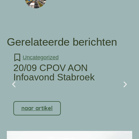
Gerelateerde berichten
Uncategorized
20/09 CPOV AON
Infoavond Stabroek
naar artikel