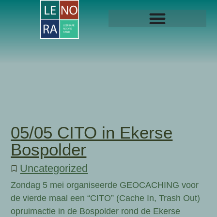
05/05 CITO in Ekerse
Bospolder
Uncategorized
Zondag 5 mei organiseerde GEOCACHING voor
de vierde maal een “CITO” (Cache In, Trash Out)
opruimactie in de Bospolder rond de Ekerse