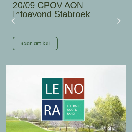
20/09 CPOV AON
Infoavond Stabroek
naar artikel