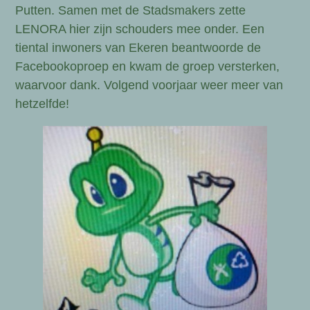
Putten. Samen met de Stadsmakers zette
LENORA hier zijn schouders mee onder. Een
tiental inwoners van Ekeren beantwoorde de
Facebookoproep en kwam de groep versterken,
waarvoor dank. Volgend voorjaar weer meer van
hetzelfde!