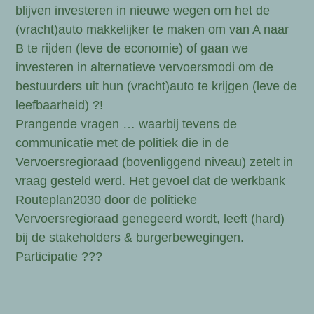
blijven investeren in nieuwe wegen om het de
(vracht)auto makkelijker te maken om van A naar
B te rijden (leve de economie) of gaan we
investeren in alternatieve vervoersmodi om de
bestuurders uit hun (vracht)auto te krijgen (leve de
leefbaarheid) ?!
Prangende vragen … waarbij tevens de
communicatie met de politiek die in de
Vervoersregioraad (bovenliggend niveau) zetelt in
vraag gesteld werd. Het gevoel dat de werkbank
Routeplan2030 door de politieke
Vervoersregioraad genegeerd wordt, leeft (hard)
bij de stakeholders & burgerbewegingen.
Participatie ???