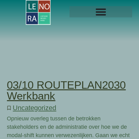
03/10 ROUTEPLAN2030
Werkbank
Uncategorized
Opnieuw overleg tussen de betrokken
stakeholders en de administratie over hoe we de
modal-shift kunnen verwezenlijken. Gaan we echt