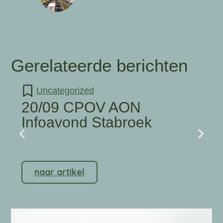
Gerelateerde berichten
Uncategorized
20/09 CPOV AON
Infoavond Stabroek
naar artikel