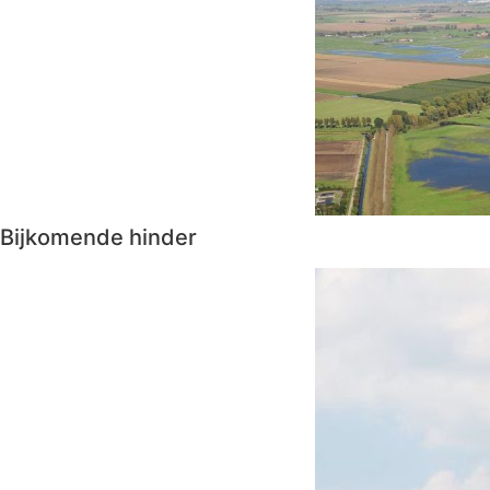
Bijkomende hinder