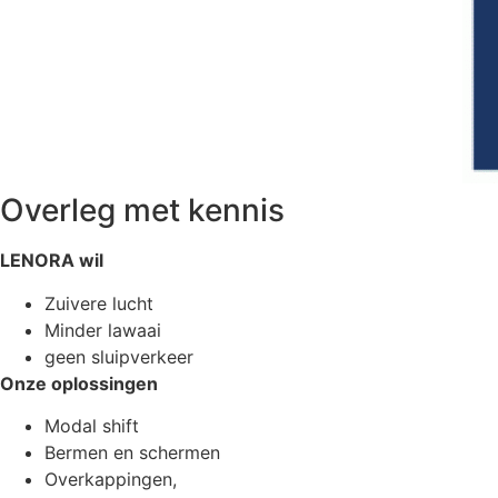
Overleg met kennis
LENORA wil
Zuivere lucht
Minder lawaai
geen sluipverkeer
Onze oplossingen
Modal shift
Bermen en schermen
Overkappingen,