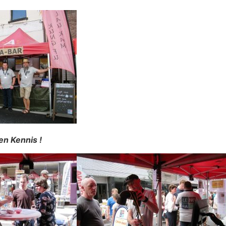
en Kennis !