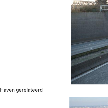
Haven gerelateerd