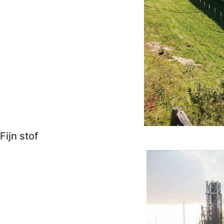
Fijn stof