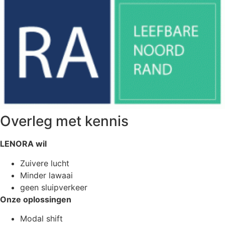
Overleg met kennis
LENORA wil
Zuivere lucht
Minder lawaai
geen sluipverkeer
Onze oplossingen
Modal shift