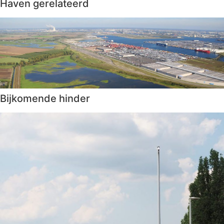
Haven gerelateerd
Bijkomende hinder