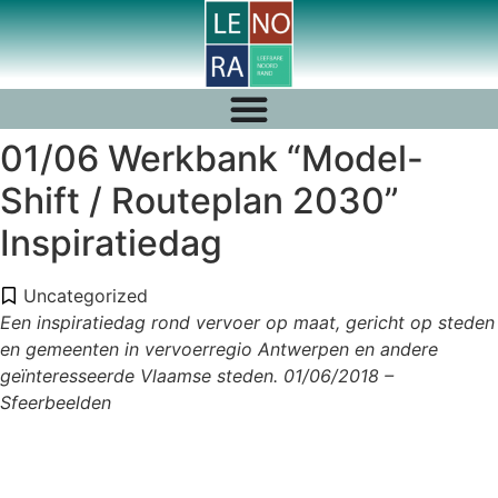
01/06 Werkbank “Model-
Shift / Routeplan 2030”
Inspiratiedag
Uncategorized
Een inspiratiedag rond vervoer op maat, gericht op steden
en gemeenten in vervoerregio Antwerpen en andere
geïnteresseerde Vlaamse steden. 01/06/2018 –
Sfeerbeelden