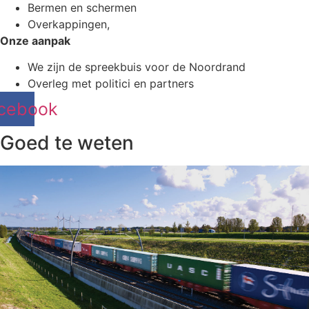
Bermen en schermen
Overkappingen,
Onze aanpak
We zijn de spreekbuis voor de Noordrand
Overleg met politici en partners
cebook
Goed te weten