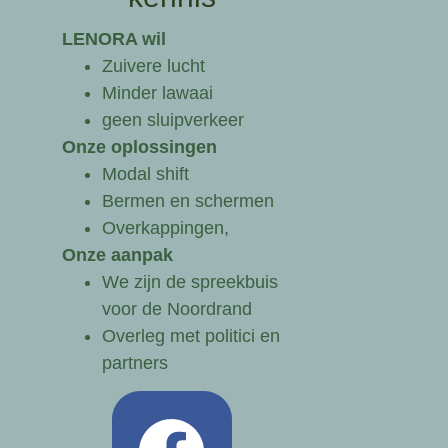
LENORA wil
Zuivere lucht
Minder lawaai
geen sluipverkeer
Onze oplossingen
Modal shift
Bermen en schermen
Overkappingen,
Onze aanpak
We zijn de spreekbuis
voor de Noordrand
Overleg met politici en
partners