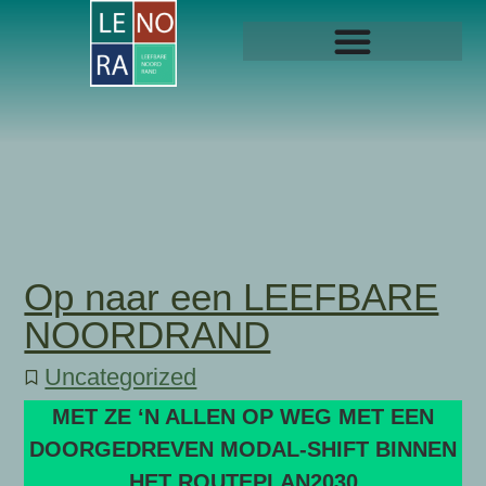
Op naar een LEEFBARE
NOORDRAND
Uncategorized
MET ZE ‘N ALLEN OP WEG MET EEN
DOORGEDREVEN MODAL-SHIFT BINNEN
HET ROUTEPLAN2030