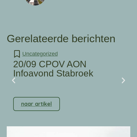
Gerelateerde berichten
Uncategorized
20/09 CPOV AON
Infoavond Stabroek
naar artikel