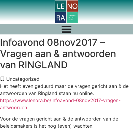
Infoavond 08nov2017 –
Vragen aan & antwoorden
van RINGLAND
Uncategorized
Het heeft even geduurd maar de vragen gericht aan & de
antwoorden van Ringland staan nu
online.
https://www.lenora.be/infoavond-08nov2017-vragen-
antwoorden
Voor de vragen gericht aan & de antwoorden van de
beleidsmakers is het nog (even) wachten.