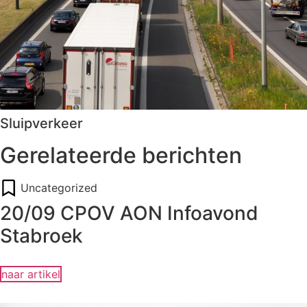
Sluipverkeer
Gerelateerde berichten
Uncategorized
20/09 CPOV AON Infoavond
Stabroek
naar artikel