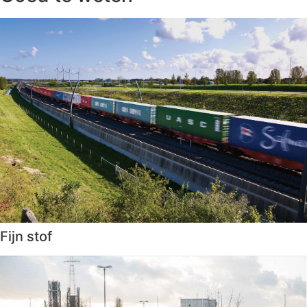
Fijn stof