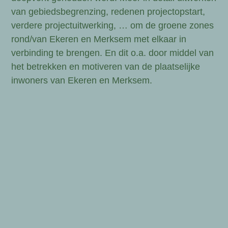
van gebiedsbegrenzing, redenen projectopstart,
verdere projectuitwerking, … om de groene zones
rond/van Ekeren en Merksem met elkaar in
verbinding te brengen. En dit o.a. door middel van
het betrekken en motiveren van de plaatselijke
inwoners van Ekeren en Merksem.