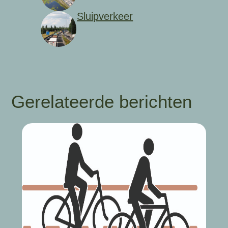
Sluipverkeer
Gerelateerde berichten