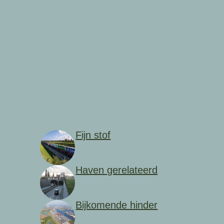
Fijn stof
Haven gerelateerd
Bijkomende hinder