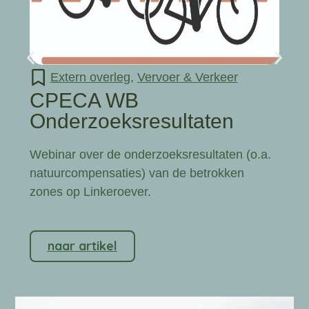
Extern overleg
,
Vervoer & Verkeer
CPECA WB
Onderzoeksresultaten
Webinar over de onderzoeksresultaten (o.a.
natuurcompensaties) van de betrokken
zones op Linkeroever.
naar artikel