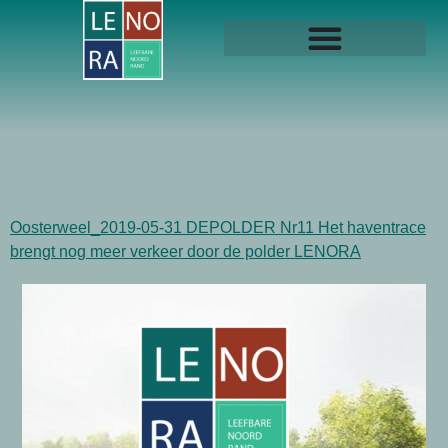
Oosterweel_2019-05-31 DEPOLDER Nr11 Het haventrace
brengt nog meer verkeer door de polder LENORA