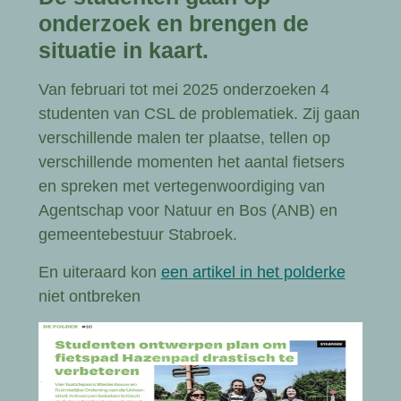
onderzoek en brengen de
situatie in kaart.
Van februari tot mei 2025 onderzoeken 4
studenten van CSL de problematiek. Zij gaan
verschillende malen ter plaatse, tellen op
verschillende momenten het aantal fietsers
en spreken met vertegenwoordiging van
Agentschap voor Natuur en Bos (ANB) en
gemeentebestuur Stabroek.
En uiteraard kon
een artikel in het polderke
niet ontbreken