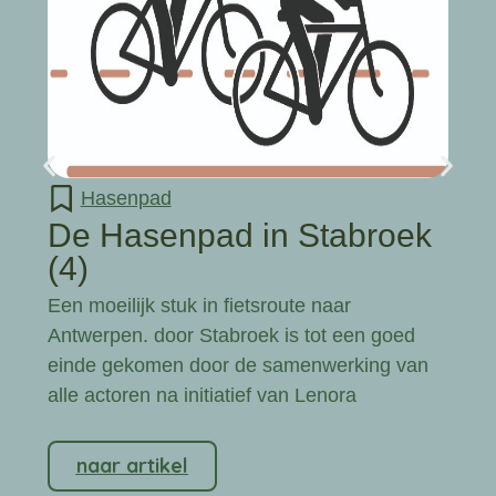
Hasenpad
De Hasenpad in Stabroek
(4)
Een moeilijk stuk in fietsroute naar
Antwerpen. door Stabroek is tot een goed
einde gekomen door de samenwerking van
alle actoren na initiatief van Lenora
naar artikel