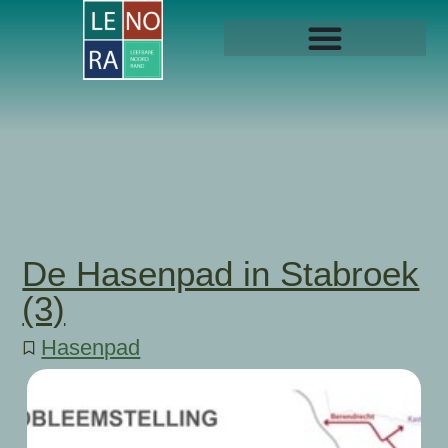
De Hasenpad in Stabroek
(3)
Hasenpad