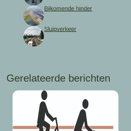
Bijkomende hinder
Sluipverkeer
Gerelateerde berichten