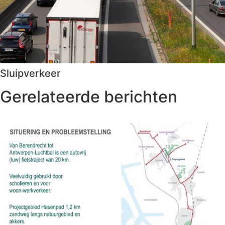
Sluipverkeer
Gerelateerde berichten