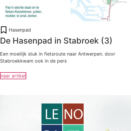
Hasenpad
De Hasenpad in Stabroek (3)
Een moeilijk stuk in fietsroute naar Antwerpen. door
Stabroekkwam ook in de pers
naar artikel