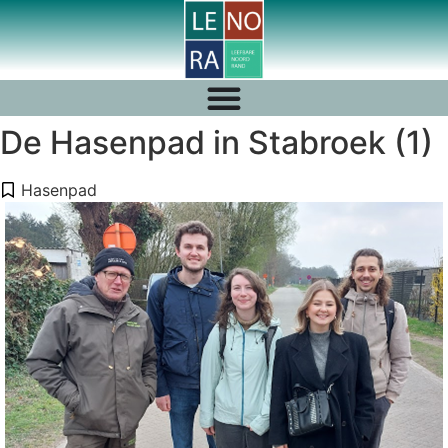
De Hasenpad in Stabroek (1)
Hasenpad