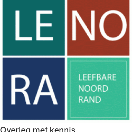
Overleg met kennis