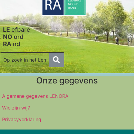
LE
efbare
NO
ord
RA
nd
Onze gegevens
Algemene gegevens LENORA
Wie zijn wij?
Privacyverklaring