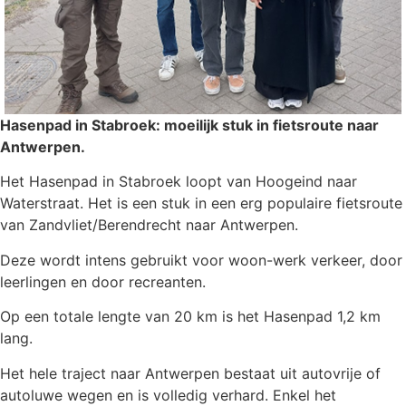
Hasenpad in Stabroek: moeilijk stuk in fietsroute naar
Antwerpen.
Het Hasenpad in Stabroek loopt van Hoogeind naar
Waterstraat. Het is een stuk in een erg populaire fietsroute
van Zandvliet/Berendrecht naar Antwerpen.
Deze wordt intens gebruikt voor woon-werk verkeer, door
leerlingen en door recreanten.
Op een totale lengte van 20 km is het Hasenpad 1,2 km
lang.
Het hele traject naar Antwerpen bestaat uit autovrije of
autoluwe wegen en is volledig verhard. Enkel het