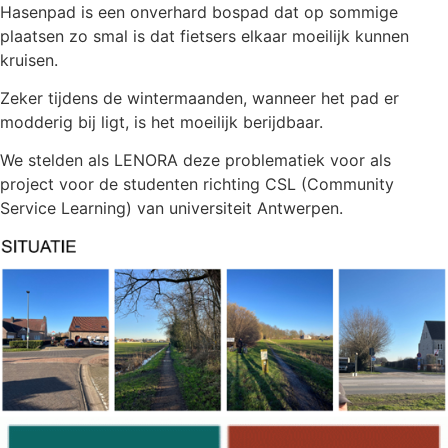
Hasenpad is een onverhard bospad dat op sommige
plaatsen zo smal is dat fietsers elkaar moeilijk kunnen
kruisen.
Zeker tijdens de wintermaanden, wanneer het pad er
modderig bij ligt, is het moeilijk berijdbaar.
We stelden als LENORA deze problematiek voor als
project voor de studenten richting CSL (Community
Service Learning) van universiteit Antwerpen.