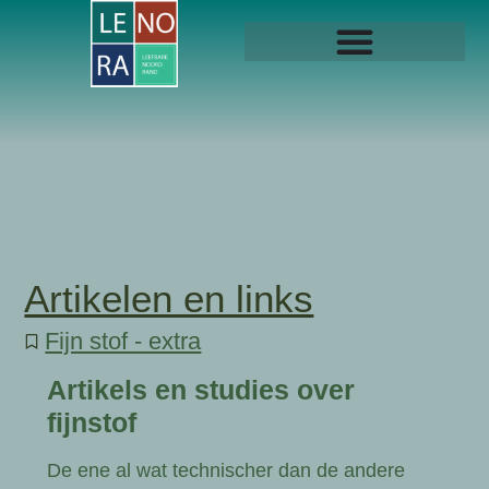
Artikelen en links
Fijn stof - extra
Artikels en studies over
fijnstof
De ene al wat technischer dan de andere