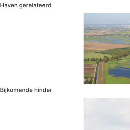
Haven gerelateerd
Bijkomende hinder