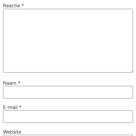
Reactie
*
Naam
*
E-mail
*
Website