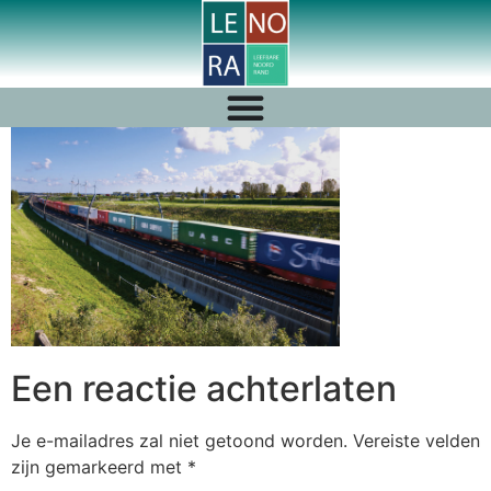
Een reactie achterlaten
Je e-mailadres zal niet getoond worden.
Vereiste velden
zijn gemarkeerd met
*