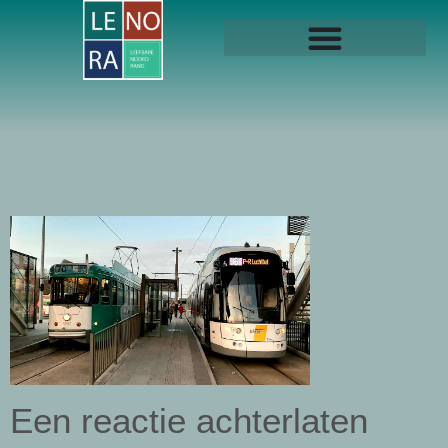
Een reactie achterlaten