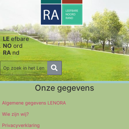
LE
efbare
NO
ord
RA
nd
Onze gegevens
Algemene gegevens LENORA
Wie zijn wij?
Privacyverklaring