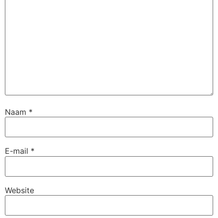
Naam
*
E-mail
*
Website