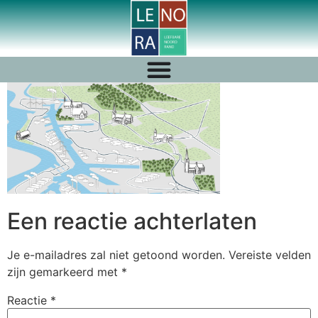
Een reactie achterlaten
Je e-mailadres zal niet getoond worden.
Vereiste velden
zijn gemarkeerd met
*
Reactie
*