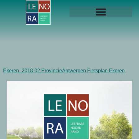
Ekeren_2018-02 ProvincieAntwerpen Fietsplan Ekeren