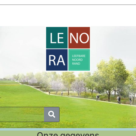
Onze gegevens