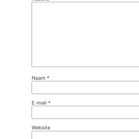
Naam
*
E-mail
*
Website