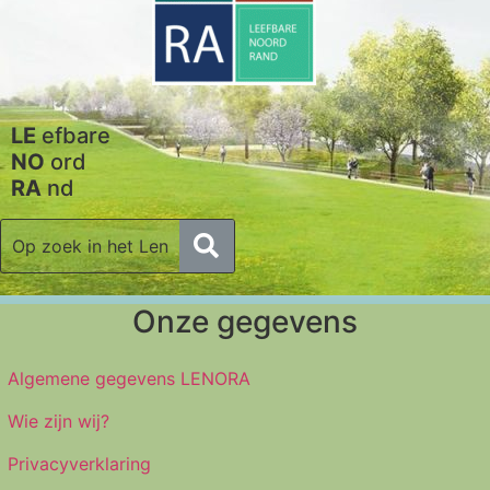
LE
efbare
NO
ord
RA
nd
Onze gegevens
Algemene gegevens LENORA
Wie zijn wij?
Privacyverklaring