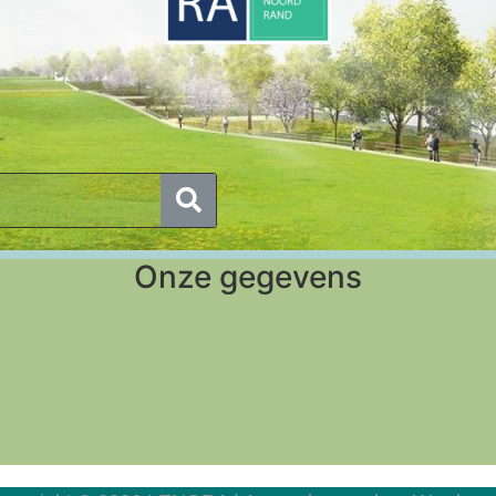
Onze gegevens