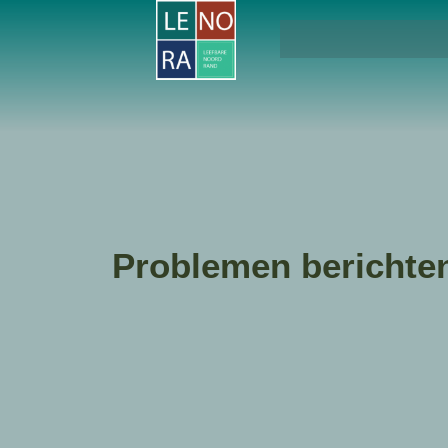
Problemen berichte