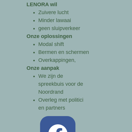
LENORA wil
Zuivere lucht
Minder lawaai
geen sluipverkeer
Onze oplossingen
Modal shift
Bermen en schermen
Overkappingen,
Onze aanpak
We zijn de
spreekbuis voor de
Noordrand
Overleg met politici
en partners